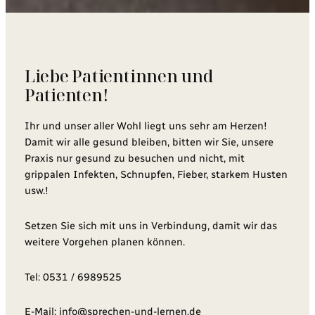
Liebe Patientinnen und
Patienten!
Ihr und unser aller Wohl liegt uns sehr am Herzen!
Damit wir alle gesund bleiben, bitten wir Sie, unsere
Praxis nur gesund zu besuchen und nicht, mit
grippalen Infekten, Schnupfen, Fieber, starkem Husten
usw.!
Setzen Sie sich mit uns in Verbindung, damit wir das
weitere Vorgehen planen können.
Tel: 0531 / 6989525
E-Mail: info@sprechen-und-lernen.de